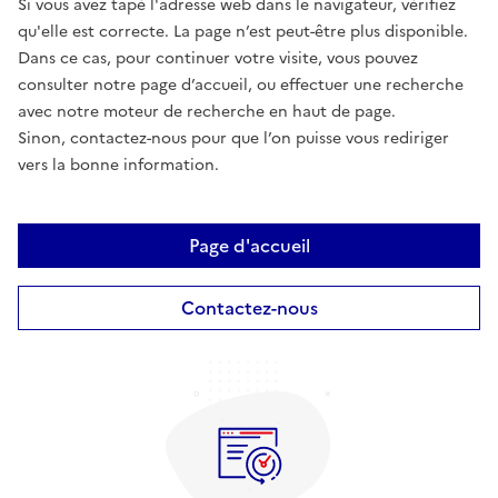
Si vous avez tapé l'adresse web dans le navigateur, vérifiez
qu'elle est correcte. La page n’est peut-être plus disponible.
Dans ce cas, pour continuer votre visite, vous pouvez
consulter notre page d’accueil, ou effectuer une recherche
avec notre moteur de recherche en haut de page.
Sinon, contactez-nous pour que l’on puisse vous rediriger
vers la bonne information.
Page d'accueil
Contactez-nous