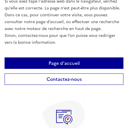
Si vous avez tapé l'adresse web dans le navigateur, vérifiez
qu'elle est correcte. La page n’est peut-être plus disponible.
Dans ce cas, pour continuer votre visite, vous pouvez
consulter notre page d’accueil, ou effectuer une recherche
avec notre moteur de recherche en haut de page.
Sinon, contactez-nous pour que l’on puisse vous rediriger
vers la bonne information.
Page d'accueil
Contactez-nous