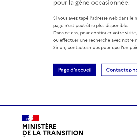
pour la gêne occasionnée.
Si vous avez tapé l'adresse web dans le na
page n’est peut-être plus disponible.
Dans ce cas, pour continuer votre visite
ou effectuer une recherche avec notre 
Sinon, contactez-nous pour que l’on puis
Page d'accueil
Contactez-n
MINISTÈRE
DE LA TRANSITION