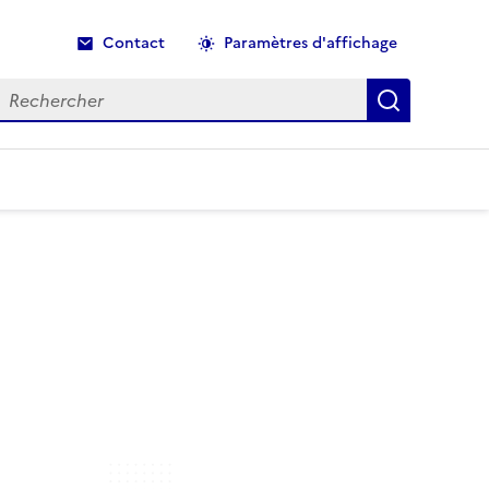
Contact
Paramètres d'affichage
echercher
Recherche