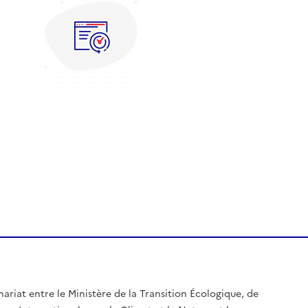
nariat entre le Ministère de la Transition Écologique, de