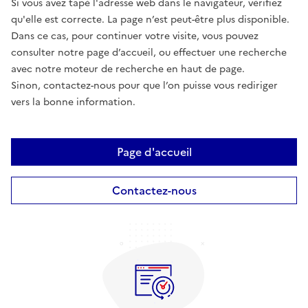
Si vous avez tapé l'adresse web dans le navigateur, vérifiez
qu'elle est correcte. La page n’est peut-être plus disponible.
Dans ce cas, pour continuer votre visite, vous pouvez
consulter notre page d’accueil, ou effectuer une recherche
avec notre moteur de recherche en haut de page.
Sinon, contactez-nous pour que l’on puisse vous rediriger
vers la bonne information.
Page d'accueil
Contactez-nous