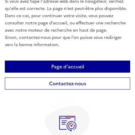
Si vous avez tapé l'adresse web dans le navigateur, vérifiez
qu'elle est correcte. La page n’est peut-être plus disponible.
Dans ce cas, pour continuer votre visite, vous pouvez
consulter notre page d’accueil, ou effectuer une recherche
avec notre moteur de recherche en haut de page.
Sinon, contactez-nous pour que l’on puisse vous rediriger
vers la bonne information.
Page d'accueil
Contactez-nous