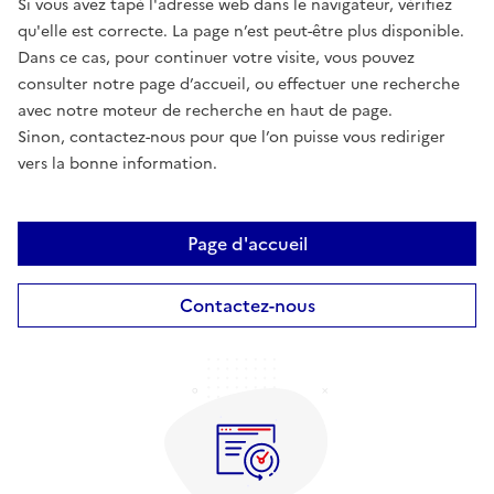
Si vous avez tapé l'adresse web dans le navigateur, vérifiez
qu'elle est correcte. La page n’est peut-être plus disponible.
Dans ce cas, pour continuer votre visite, vous pouvez
consulter notre page d’accueil, ou effectuer une recherche
avec notre moteur de recherche en haut de page.
Sinon, contactez-nous pour que l’on puisse vous rediriger
vers la bonne information.
Page d'accueil
Contactez-nous