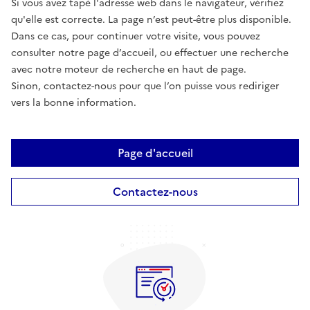
Si vous avez tapé l'adresse web dans le navigateur, vérifiez
qu'elle est correcte. La page n’est peut-être plus disponible.
Dans ce cas, pour continuer votre visite, vous pouvez
consulter notre page d’accueil, ou effectuer une recherche
avec notre moteur de recherche en haut de page.
Sinon, contactez-nous pour que l’on puisse vous rediriger
vers la bonne information.
Page d'accueil
Contactez-nous