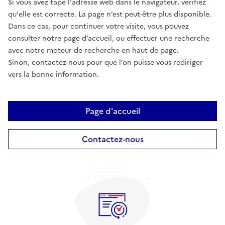
Si vous avez tapé l'adresse web dans le navigateur, vérifiez
qu'elle est correcte. La page n’est peut-être plus disponible.
Dans ce cas, pour continuer votre visite, vous pouvez
consulter notre page d’accueil, ou effectuer une recherche
avec notre moteur de recherche en haut de page.
Sinon, contactez-nous pour que l’on puisse vous rediriger
vers la bonne information.
Page d'accueil
Contactez-nous