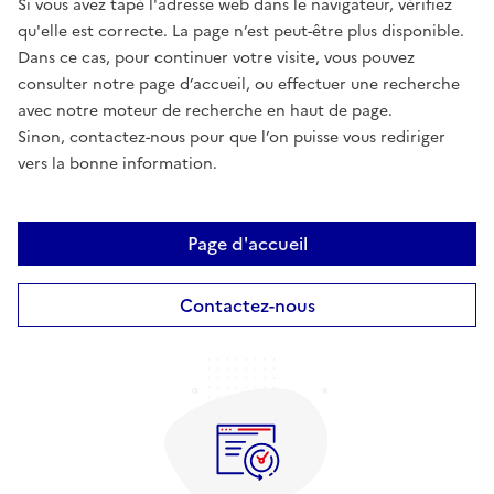
Si vous avez tapé l'adresse web dans le navigateur, vérifiez
qu'elle est correcte. La page n’est peut-être plus disponible.
Dans ce cas, pour continuer votre visite, vous pouvez
consulter notre page d’accueil, ou effectuer une recherche
avec notre moteur de recherche en haut de page.
Sinon, contactez-nous pour que l’on puisse vous rediriger
vers la bonne information.
Page d'accueil
Contactez-nous