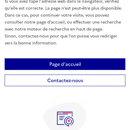
Si vous avez tapé l'adresse web dans le navigateur, vérifiez
qu'elle est correcte. La page n’est peut-être plus disponible.
Dans ce cas, pour continuer votre visite, vous pouvez
consulter notre page d’accueil, ou effectuer une recherche
avec notre moteur de recherche en haut de page.
Sinon, contactez-nous pour que l’on puisse vous rediriger
vers la bonne information.
Page d'accueil
Contactez-nous