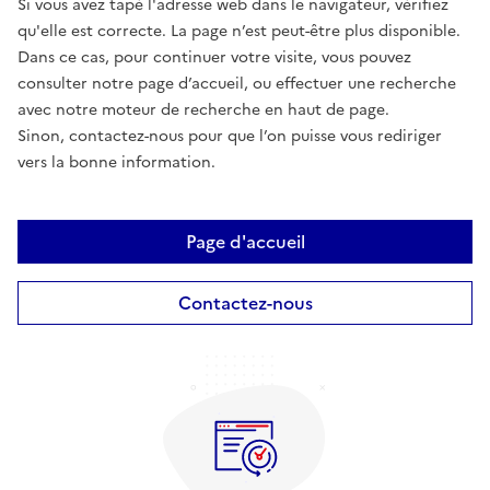
Si vous avez tapé l'adresse web dans le navigateur, vérifiez
qu'elle est correcte. La page n’est peut-être plus disponible.
Dans ce cas, pour continuer votre visite, vous pouvez
consulter notre page d’accueil, ou effectuer une recherche
avec notre moteur de recherche en haut de page.
Sinon, contactez-nous pour que l’on puisse vous rediriger
vers la bonne information.
Page d'accueil
Contactez-nous