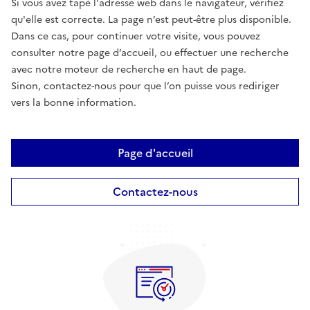
Si vous avez tapé l'adresse web dans le navigateur, vérifiez
qu'elle est correcte. La page n’est peut-être plus disponible.
Dans ce cas, pour continuer votre visite, vous pouvez
consulter notre page d’accueil, ou effectuer une recherche
avec notre moteur de recherche en haut de page.
Sinon, contactez-nous pour que l’on puisse vous rediriger
vers la bonne information.
Page d'accueil
Contactez-nous