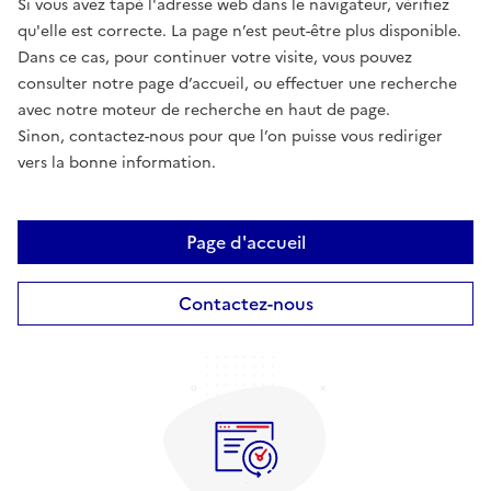
Si vous avez tapé l'adresse web dans le navigateur, vérifiez
qu'elle est correcte. La page n’est peut-être plus disponible.
Dans ce cas, pour continuer votre visite, vous pouvez
consulter notre page d’accueil, ou effectuer une recherche
avec notre moteur de recherche en haut de page.
Sinon, contactez-nous pour que l’on puisse vous rediriger
vers la bonne information.
Page d'accueil
Contactez-nous