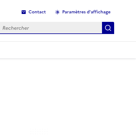
Contact
Paramètres d'affichage
echercher
Recherche