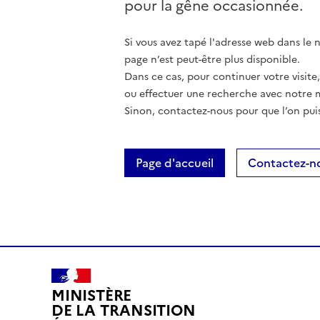
pour la gêne occasionnée.
Si vous avez tapé l'adresse web dans le na
page n’est peut-être plus disponible.
Dans ce cas, pour continuer votre visite
ou effectuer une recherche avec notre 
Sinon, contactez-nous pour que l’on puis
Page d'accueil
Contactez-n
MINISTÈRE
DE LA TRANSITION