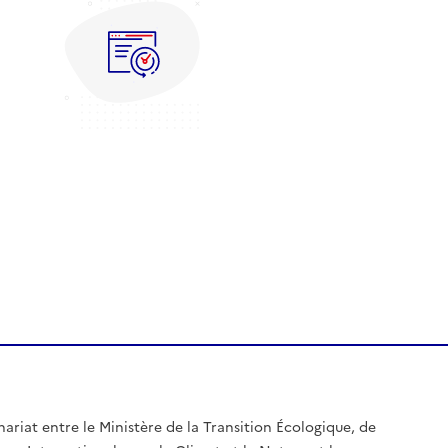
nariat entre le Ministère de la Transition Écologique, de