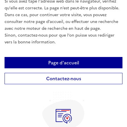
Si vous avez tapé l'adresse web dans le navigateur, vérifiez
qu'elle est correcte. La page n’est peut-être plus disponible.
Dans ce cas, pour continuer votre visite, vous pouvez
consulter notre page d’accueil, ou effectuer une recherche
avec notre moteur de recherche en haut de page.
Sinon, contactez-nous pour que l’on puisse vous rediriger
vers la bonne information.
Page d'accueil
Contactez-nous