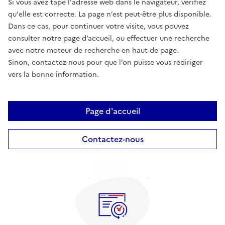
Si vous avez tapé l'adresse web dans le navigateur, vérifiez
qu'elle est correcte. La page n’est peut-être plus disponible.
Dans ce cas, pour continuer votre visite, vous pouvez
consulter notre page d’accueil, ou effectuer une recherche
avec notre moteur de recherche en haut de page.
Sinon, contactez-nous pour que l’on puisse vous rediriger
vers la bonne information.
Page d'accueil
Contactez-nous