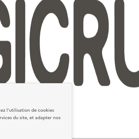
ez l’utilisation de cookies
rvices du site, et adapter nos