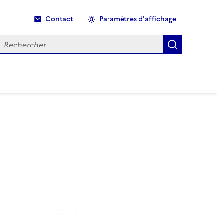
Contact
Paramètres d'affichage
echercher
Recherche