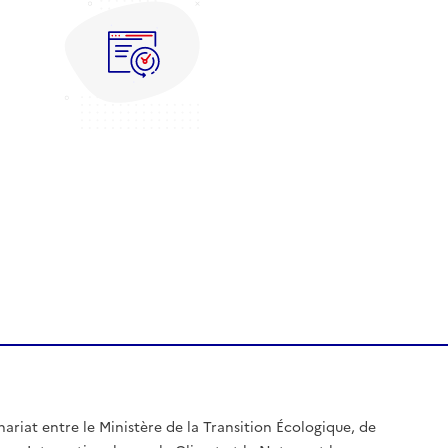
nariat entre le Ministère de la Transition Écologique, de