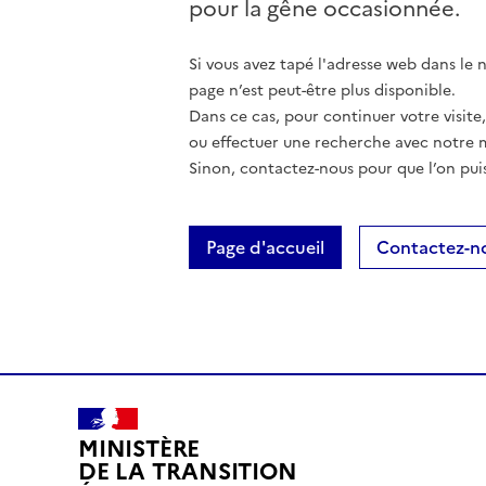
pour la gêne occasionnée.
Si vous avez tapé l'adresse web dans le na
page n’est peut-être plus disponible.
Dans ce cas, pour continuer votre visite
ou effectuer une recherche avec notre 
Sinon, contactez-nous pour que l’on puis
Page d'accueil
Contactez-n
MINISTÈRE
DE LA TRANSITION