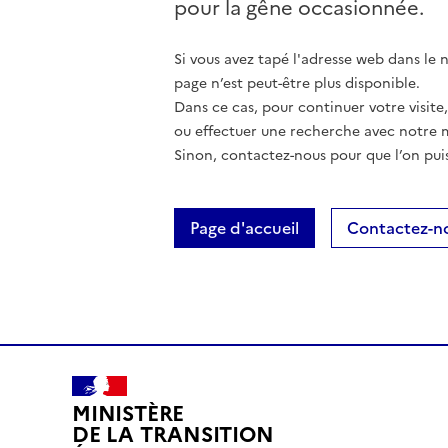
pour la gêne occasionnée.
Si vous avez tapé l'adresse web dans le na
page n’est peut-être plus disponible.
Dans ce cas, pour continuer votre visite
ou effectuer une recherche avec notre 
Sinon, contactez-nous pour que l’on puis
Page d'accueil
Contactez-n
MINISTÈRE
DE LA TRANSITION