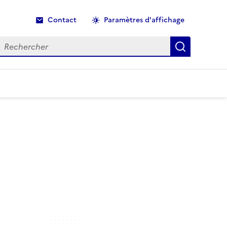
Contact
Paramètres d'affichage
echercher
Recherche