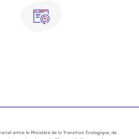
nariat entre le Ministère de la Transition Écologique, de