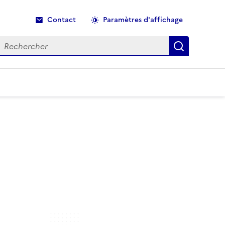
Contact
Paramètres d'affichage
echercher
Recherche