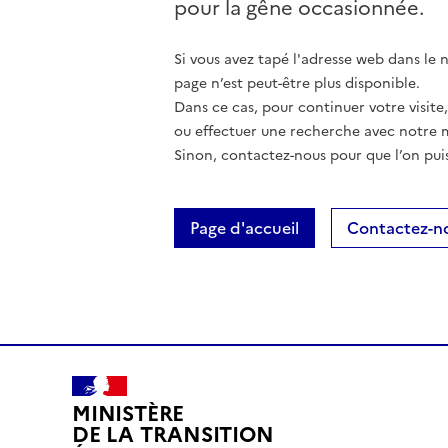
pour la gêne occasionnée.
Si vous avez tapé l'adresse web dans le na
page n’est peut-être plus disponible.
Dans ce cas, pour continuer votre visite
ou effectuer une recherche avec notre 
Sinon, contactez-nous pour que l’on puis
Page d'accueil
Contactez-n
MINISTÈRE
DE LA TRANSITION