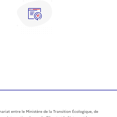
nariat entre le Ministère de la Transition Écologique, de