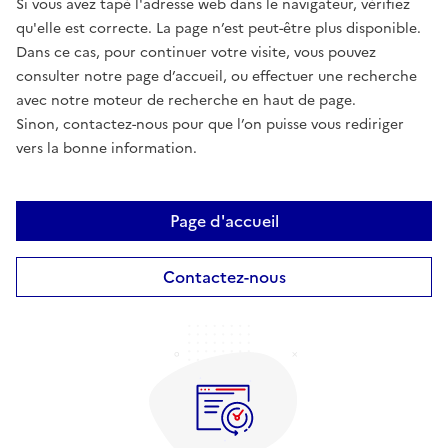
Si vous avez tapé l'adresse web dans le navigateur, vérifiez
qu'elle est correcte. La page n’est peut-être plus disponible.
Dans ce cas, pour continuer votre visite, vous pouvez
consulter notre page d’accueil, ou effectuer une recherche
avec notre moteur de recherche en haut de page.
Sinon, contactez-nous pour que l’on puisse vous rediriger
vers la bonne information.
Page d'accueil
Contactez-nous