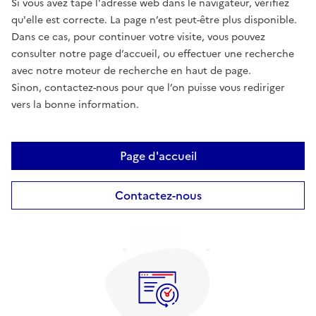
Si vous avez tapé l'adresse web dans le navigateur, vérifiez
qu'elle est correcte. La page n’est peut-être plus disponible.
Dans ce cas, pour continuer votre visite, vous pouvez
consulter notre page d’accueil, ou effectuer une recherche
avec notre moteur de recherche en haut de page.
Sinon, contactez-nous pour que l’on puisse vous rediriger
vers la bonne information.
Page d'accueil
Contactez-nous