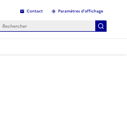
Contact
Paramètres d'affichage
echercher
Recherche