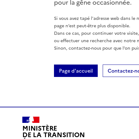
pour la gêne occasionnée.
Si vous avez tapé l'adresse web dans le na
page n’est peut-être plus disponible.
Dans ce cas, pour continuer votre visite
ou effectuer une recherche avec notre 
Sinon, contactez-nous pour que l’on puis
Page d'accueil
Contactez-n
MINISTÈRE
DE LA TRANSITION