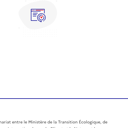
nariat entre le Ministère de la Transition Écologique, de