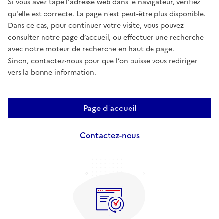
Si vous avez tapé l'adresse web dans le navigateur, vérifiez
qu'elle est correcte. La page n’est peut-être plus disponible.
Dans ce cas, pour continuer votre visite, vous pouvez
consulter notre page d’accueil, ou effectuer une recherche
avec notre moteur de recherche en haut de page.
Sinon, contactez-nous pour que l’on puisse vous rediriger
vers la bonne information.
Page d'accueil
Contactez-nous