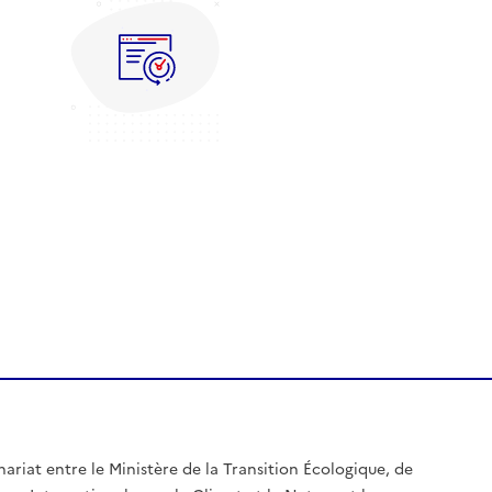
nariat entre le Ministère de la Transition Écologique, de