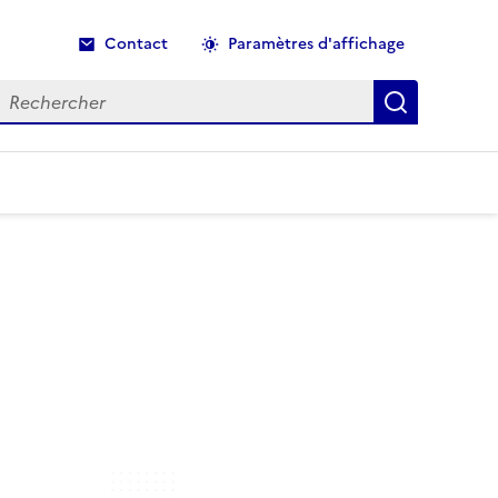
Contact
Paramètres d'affichage
echercher
Recherche