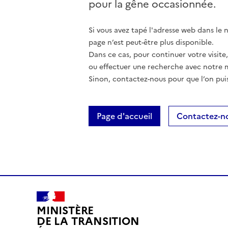
pour la gêne occasionnée.
Si vous avez tapé l'adresse web dans le na
page n’est peut-être plus disponible.
Dans ce cas, pour continuer votre visite
ou effectuer une recherche avec notre 
Sinon, contactez-nous pour que l’on puis
Page d'accueil
Contactez-n
MINISTÈRE
DE LA TRANSITION