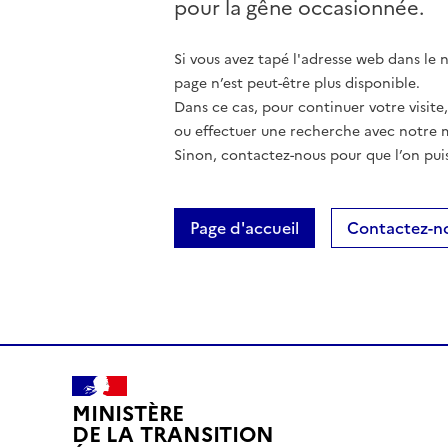
pour la gêne occasionnée.
Si vous avez tapé l'adresse web dans le na
page n’est peut-être plus disponible.
Dans ce cas, pour continuer votre visite
ou effectuer une recherche avec notre 
Sinon, contactez-nous pour que l’on puis
Page d'accueil
Contactez-n
MINISTÈRE
DE LA TRANSITION