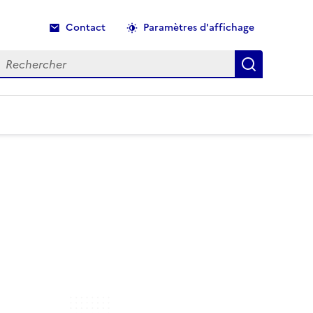
Contact
Paramètres d'affichage
echercher
Recherche