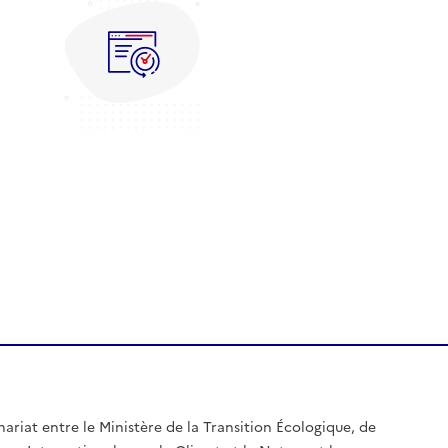
nariat entre le Ministère de la Transition Écologique, de