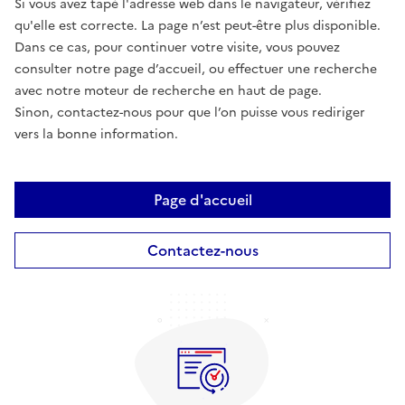
Si vous avez tapé l'adresse web dans le navigateur, vérifiez
qu'elle est correcte. La page n’est peut-être plus disponible.
Dans ce cas, pour continuer votre visite, vous pouvez
consulter notre page d’accueil, ou effectuer une recherche
avec notre moteur de recherche en haut de page.
Sinon, contactez-nous pour que l’on puisse vous rediriger
vers la bonne information.
Page d'accueil
Contactez-nous