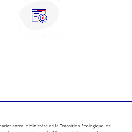
nariat entre le Ministère de la Transition Écologique, de