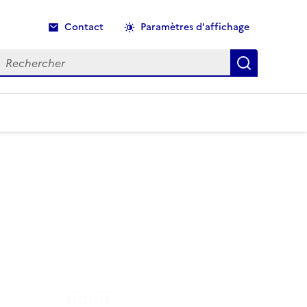
Contact
Paramètres d'affichage
echercher
Recherche