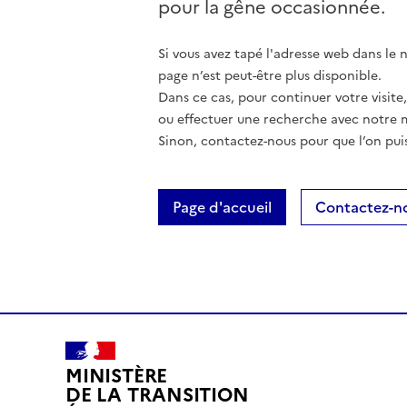
pour la gêne occasionnée.
Si vous avez tapé l'adresse web dans le na
page n’est peut-être plus disponible.
Dans ce cas, pour continuer votre visite
ou effectuer une recherche avec notre 
Sinon, contactez-nous pour que l’on puis
Page d'accueil
Contactez-n
MINISTÈRE
DE LA TRANSITION