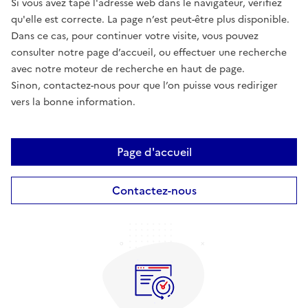
Si vous avez tapé l'adresse web dans le navigateur, vérifiez
qu'elle est correcte. La page n’est peut-être plus disponible.
Dans ce cas, pour continuer votre visite, vous pouvez
consulter notre page d’accueil, ou effectuer une recherche
avec notre moteur de recherche en haut de page.
Sinon, contactez-nous pour que l’on puisse vous rediriger
vers la bonne information.
Page d'accueil
Contactez-nous