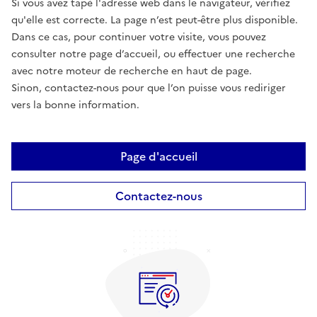
Si vous avez tapé l'adresse web dans le navigateur, vérifiez
qu'elle est correcte. La page n’est peut-être plus disponible.
Dans ce cas, pour continuer votre visite, vous pouvez
consulter notre page d’accueil, ou effectuer une recherche
avec notre moteur de recherche en haut de page.
Sinon, contactez-nous pour que l’on puisse vous rediriger
vers la bonne information.
Page d'accueil
Contactez-nous