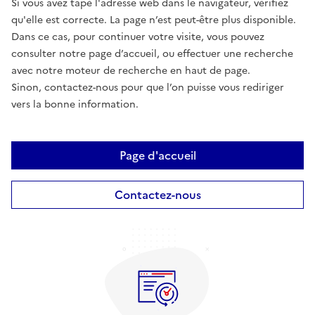
Si vous avez tapé l'adresse web dans le navigateur, vérifiez
qu'elle est correcte. La page n’est peut-être plus disponible.
Dans ce cas, pour continuer votre visite, vous pouvez
consulter notre page d’accueil, ou effectuer une recherche
avec notre moteur de recherche en haut de page.
Sinon, contactez-nous pour que l’on puisse vous rediriger
vers la bonne information.
Page d'accueil
Contactez-nous