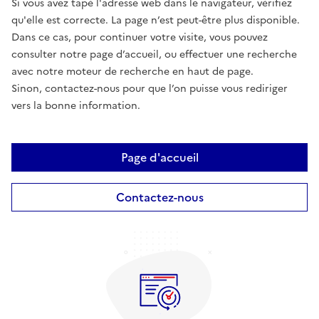
Si vous avez tapé l'adresse web dans le navigateur, vérifiez
qu'elle est correcte. La page n’est peut-être plus disponible.
Dans ce cas, pour continuer votre visite, vous pouvez
consulter notre page d’accueil, ou effectuer une recherche
avec notre moteur de recherche en haut de page.
Sinon, contactez-nous pour que l’on puisse vous rediriger
vers la bonne information.
Page d'accueil
Contactez-nous