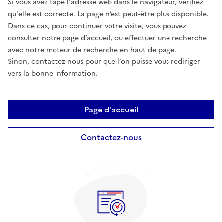
Si vous avez tapé l'adresse web dans le navigateur, vérifiez
qu'elle est correcte. La page n’est peut-être plus disponible.
Dans ce cas, pour continuer votre visite, vous pouvez
consulter notre page d’accueil, ou effectuer une recherche
avec notre moteur de recherche en haut de page.
Sinon, contactez-nous pour que l’on puisse vous rediriger
vers la bonne information.
Page d'accueil
Contactez-nous