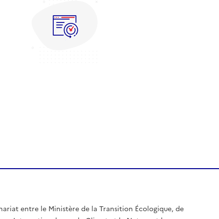
nariat entre le Ministère de la Transition Écologique, de