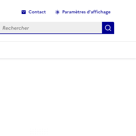
Contact
Paramètres d'affichage
echercher
Recherche