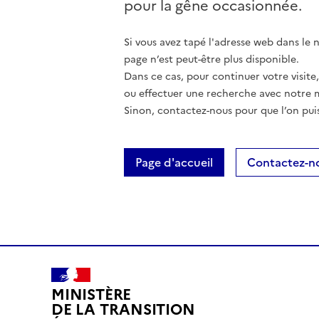
pour la gêne occasionnée.
Si vous avez tapé l'adresse web dans le na
page n’est peut-être plus disponible.
Dans ce cas, pour continuer votre visite
ou effectuer une recherche avec notre 
Sinon, contactez-nous pour que l’on puis
Page d'accueil
Contactez-n
MINISTÈRE
DE LA TRANSITION