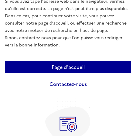
Si vous avez tapé l'adresse web dans le navigateur, vérifiez
qu'elle est correcte. La page n’est peut-être plus disponible.
Dans ce cas, pour continuer votre visite, vous pouvez
consulter notre page d’accueil, ou effectuer une recherche
avec notre moteur de recherche en haut de page.
Sinon, contactez-nous pour que l’on puisse vous rediriger
vers la bonne information.
Page d'accueil
Contactez-nous