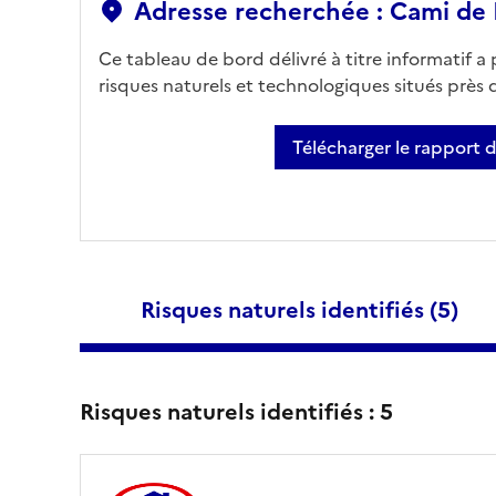
Adresse recherchée : Cami de
Ce tableau de bord délivré à titre informatif a
risques naturels et technologiques situés près
Télécharger le rapport 
Risques naturels identifiés (
5
)
Risques naturels identifiés :
5