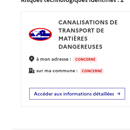
CANALISATIONS DE
TRANSPORT DE
MATIÈRES
DANGEREUSES
à mon adresse :
CONCERNÉ
sur ma commune :
CONCERNÉ
Accéder aux informations détaillées