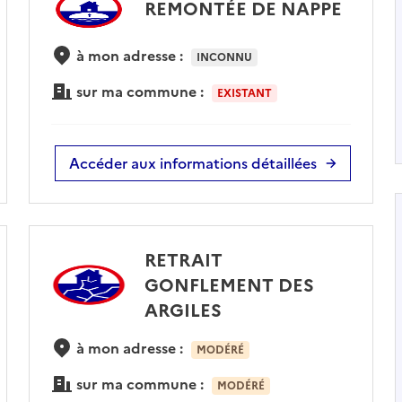
REMONTÉE DE NAPPE
à mon adresse :
INCONNU
sur ma commune :
EXISTANT
Accéder aux informations détaillées
RETRAIT
GONFLEMENT DES
ARGILES
à mon adresse :
MODÉRÉ
sur ma commune :
MODÉRÉ