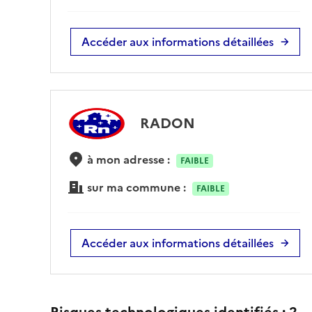
Accéder aux informations détaillées
RADON
à mon adresse :
FAIBLE
sur ma commune :
FAIBLE
Accéder aux informations détaillées
Risques technologiques identifiés :
2