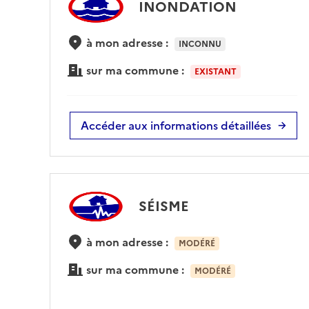
INONDATION
à mon adresse :
INCONNU
sur ma commune :
EXISTANT
Accéder aux informations détaillées
SÉISME
à mon adresse :
MODÉRÉ
sur ma commune :
MODÉRÉ