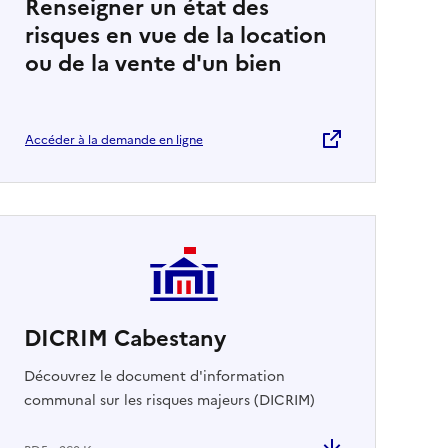
Renseigner un état des
risques en vue de la location
ou de la vente d'un bien
Accéder à la demande en ligne
DICRIM Cabestany
Découvrez le document d'information
communal sur les risques majeurs (DICRIM)