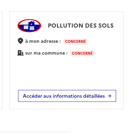
POLLUTION DES SOLS
à mon adresse :
CONCERNÉ
sur ma commune :
CONCERNÉ
Accéder aux informations détaillées