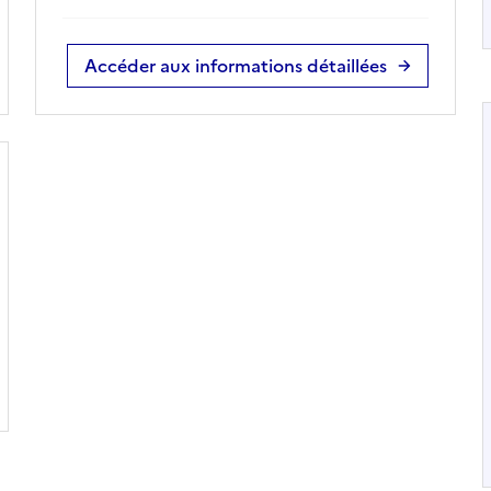
Accéder aux informations détaillées