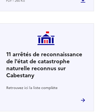
PDF – 260 Ko
11
arrêtés de reconnaissance
de l'état de catastrophe
naturelle reconnus sur
Cabestany
Retrouvez ici la liste complète