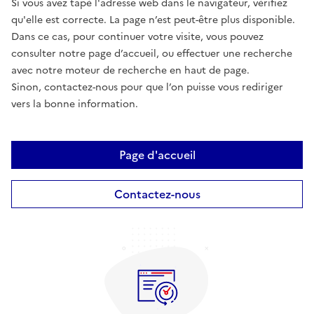
Si vous avez tapé l'adresse web dans le navigateur, vérifiez
qu'elle est correcte. La page n’est peut-être plus disponible.
Dans ce cas, pour continuer votre visite, vous pouvez
consulter notre page d’accueil, ou effectuer une recherche
avec notre moteur de recherche en haut de page.
Sinon, contactez-nous pour que l’on puisse vous rediriger
vers la bonne information.
Page d'accueil
Contactez-nous