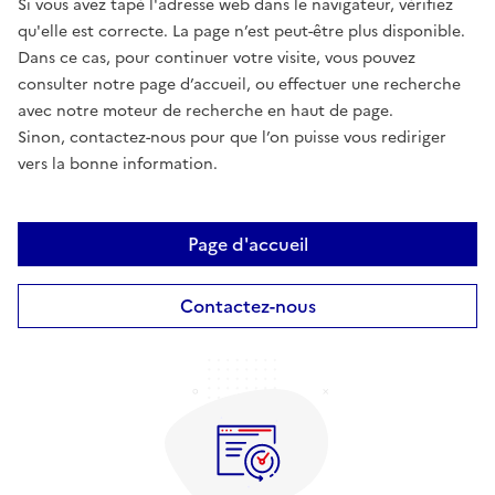
Si vous avez tapé l'adresse web dans le navigateur, vérifiez
qu'elle est correcte. La page n’est peut-être plus disponible.
Dans ce cas, pour continuer votre visite, vous pouvez
consulter notre page d’accueil, ou effectuer une recherche
avec notre moteur de recherche en haut de page.
Sinon, contactez-nous pour que l’on puisse vous rediriger
vers la bonne information.
Page d'accueil
Contactez-nous