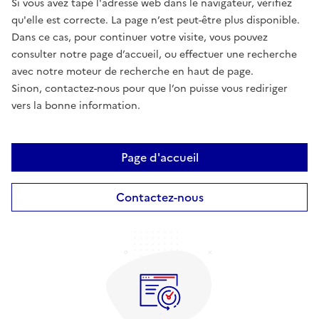
Si vous avez tapé l'adresse web dans le navigateur, vérifiez
qu'elle est correcte. La page n’est peut-être plus disponible.
Dans ce cas, pour continuer votre visite, vous pouvez
consulter notre page d’accueil, ou effectuer une recherche
avec notre moteur de recherche en haut de page.
Sinon, contactez-nous pour que l’on puisse vous rediriger
vers la bonne information.
Page d'accueil
Contactez-nous