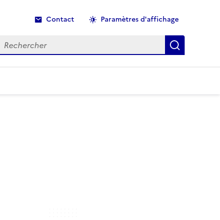
Contact
Paramètres d'affichage
echercher
Recherche