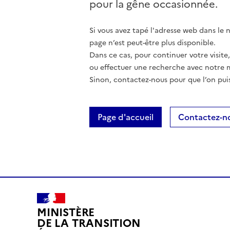
pour la gêne occasionnée.
Si vous avez tapé l'adresse web dans le na
page n’est peut-être plus disponible.
Dans ce cas, pour continuer votre visite
ou effectuer une recherche avec notre 
Sinon, contactez-nous pour que l’on puis
Page d'accueil
Contactez-n
MINISTÈRE
DE LA TRANSITION