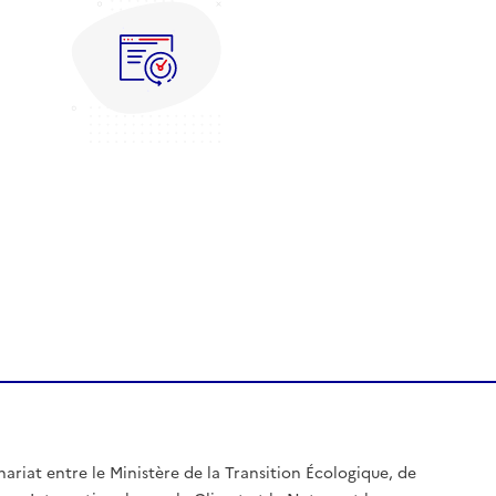
nariat entre le Ministère de la Transition Écologique, de