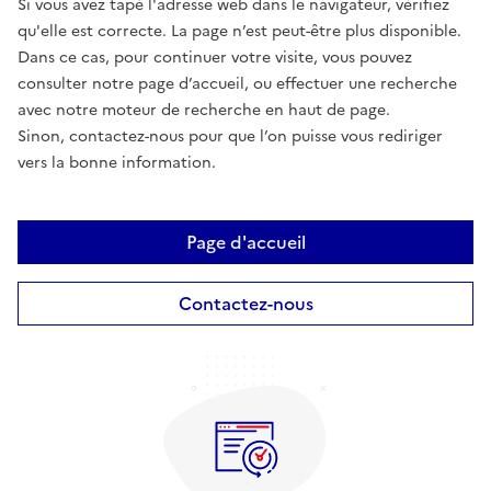
Si vous avez tapé l'adresse web dans le navigateur, vérifiez
qu'elle est correcte. La page n’est peut-être plus disponible.
Dans ce cas, pour continuer votre visite, vous pouvez
consulter notre page d’accueil, ou effectuer une recherche
avec notre moteur de recherche en haut de page.
Sinon, contactez-nous pour que l’on puisse vous rediriger
vers la bonne information.
Page d'accueil
Contactez-nous