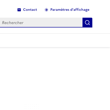
Contact
Paramètres d'affichage
echercher
Recherche