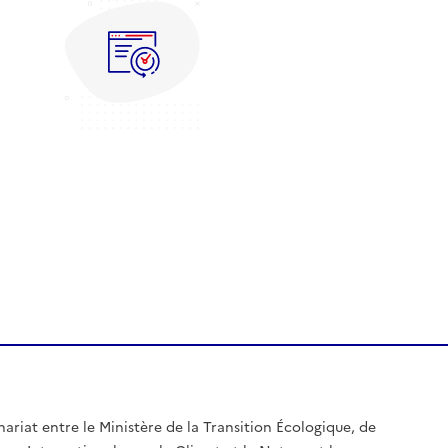
nariat entre le Ministère de la Transition Écologique, de