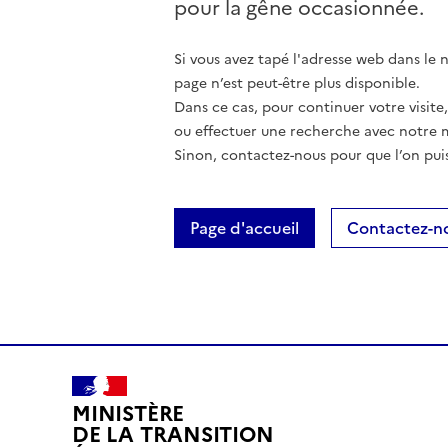
pour la gêne occasionnée.
Si vous avez tapé l'adresse web dans le na
page n’est peut-être plus disponible.
Dans ce cas, pour continuer votre visite
ou effectuer une recherche avec notre 
Sinon, contactez-nous pour que l’on puis
Page d'accueil
Contactez-n
MINISTÈRE
DE LA TRANSITION