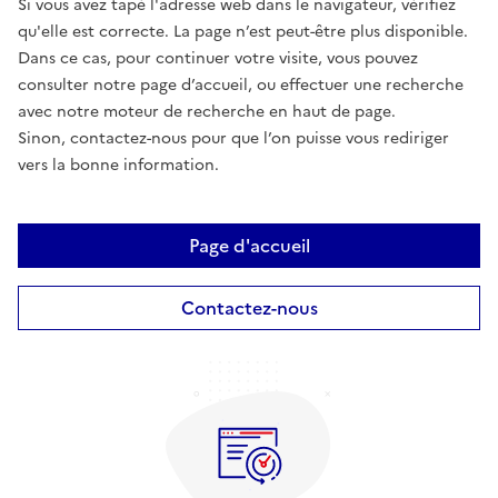
Si vous avez tapé l'adresse web dans le navigateur, vérifiez
qu'elle est correcte. La page n’est peut-être plus disponible.
Dans ce cas, pour continuer votre visite, vous pouvez
consulter notre page d’accueil, ou effectuer une recherche
avec notre moteur de recherche en haut de page.
Sinon, contactez-nous pour que l’on puisse vous rediriger
vers la bonne information.
Page d'accueil
Contactez-nous