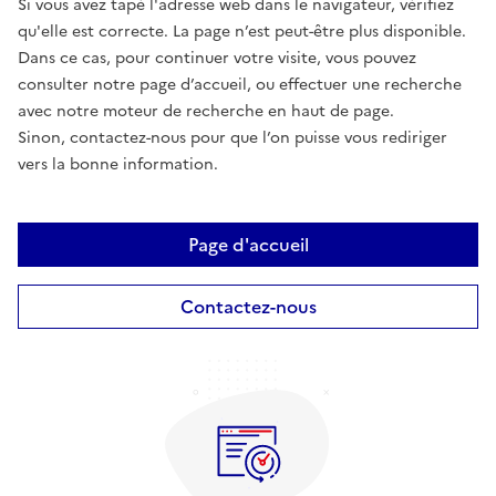
Si vous avez tapé l'adresse web dans le navigateur, vérifiez
qu'elle est correcte. La page n’est peut-être plus disponible.
Dans ce cas, pour continuer votre visite, vous pouvez
consulter notre page d’accueil, ou effectuer une recherche
avec notre moteur de recherche en haut de page.
Sinon, contactez-nous pour que l’on puisse vous rediriger
vers la bonne information.
Page d'accueil
Contactez-nous