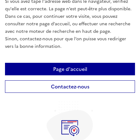
Si vous avez tapé l'adresse web dans le navigateur, vérifiez
qu'elle est correcte. La page n’est peut-être plus disponible.
Dans ce cas, pour continuer votre visite, vous pouvez
consulter notre page d’accueil, ou effectuer une recherche
avec notre moteur de recherche en haut de page.
Sinon, contactez-nous pour que l’on puisse vous rediriger
vers la bonne information.
Page d'accueil
Contactez-nous