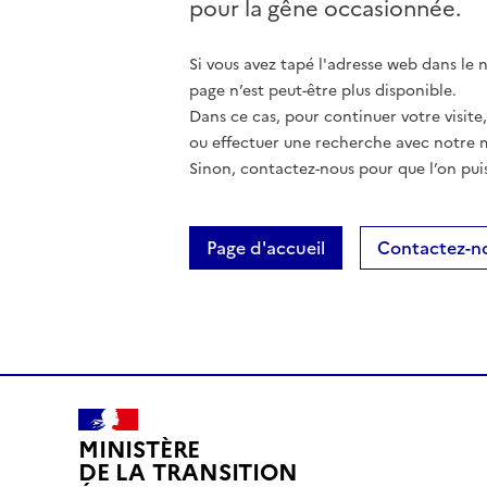
pour la gêne occasionnée.
Si vous avez tapé l'adresse web dans le na
page n’est peut-être plus disponible.
Dans ce cas, pour continuer votre visite
ou effectuer une recherche avec notre 
Sinon, contactez-nous pour que l’on puis
Page d'accueil
Contactez-n
MINISTÈRE
DE LA TRANSITION