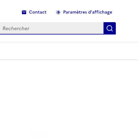
Contact
Paramètres d'affichage
echercher
Recherche