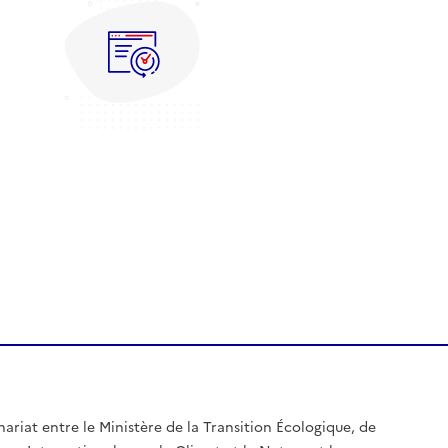
nariat entre le Ministère de la Transition Écologique, de