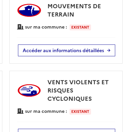
MOUVEMENTS DE
TERRAIN
sur ma commune :
EXISTANT
Accéder aux informations détaillées
VENTS VIOLENTS ET
RISQUES
CYCLONIQUES
sur ma commune :
EXISTANT