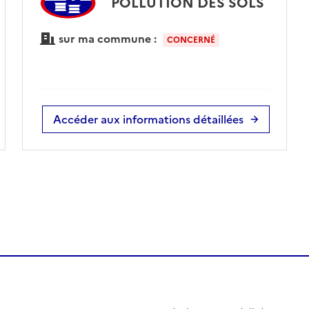
POLLUTION DES SOLS
sur ma commune :
CONCERNÉ
Accéder aux informations détaillées