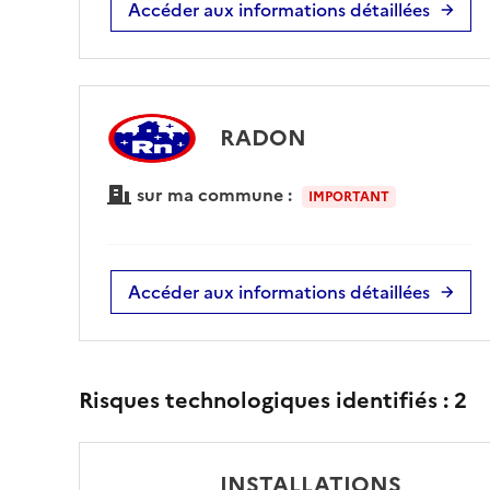
Accéder aux informations détaillées
RADON
sur ma commune :
IMPORTANT
Accéder aux informations détaillées
Risques technologiques identifiés :
2
INSTALLATIONS