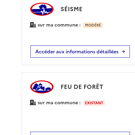
SÉISME
sur ma commune :
MODÉRÉ
Accéder aux informations détaillées
FEU DE FORÊT
sur ma commune :
EXISTANT