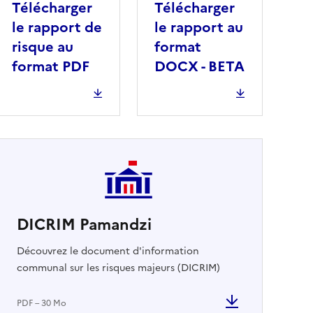
Télécharger
Télécharger
le rapport de
le rapport au
risque au
format
format PDF
DOCX - BETA
DICRIM Pamandzi
cher
Découvrez le document d'information
communal sur les risques majeurs (DICRIM)
PDF – 30 Mo