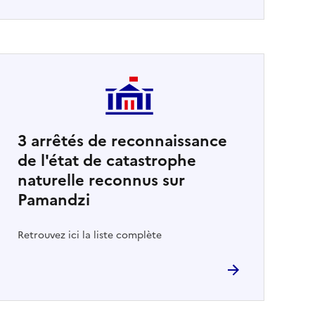
3
arrêtés de reconnaissance
de l'état de catastrophe
naturelle reconnus sur
Pamandzi
Retrouvez ici la liste complète