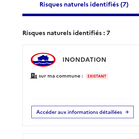
Risques naturels identifiés (
7
)
Risques naturels identifiés :
7
INONDATION
sur ma commune :
EXISTANT
Accéder aux informations détaillées