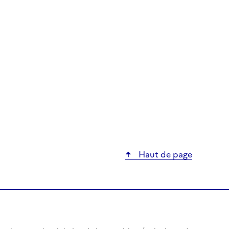
Haut de page