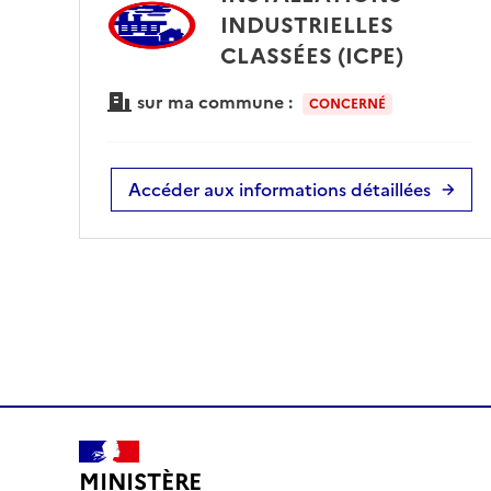
INDUSTRIELLES
CLASSÉES (ICPE)
sur ma commune :
CONCERNÉ
Accéder aux informations détaillées
MINISTÈRE