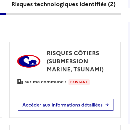
Risques technologiques identifiés (
2
)
RISQUES CÔTIERS
(SUBMERSION
MARINE, TSUNAMI)
sur ma commune :
EXISTANT
Accéder aux informations détaillées