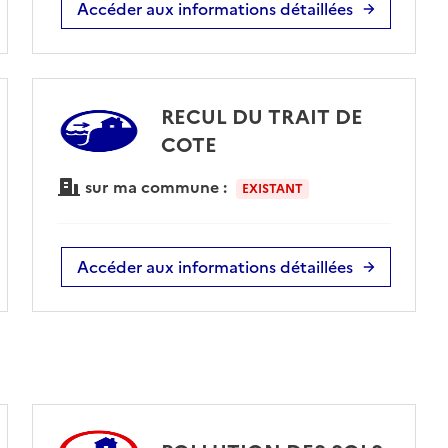
Accéder aux informations détaillées
RECUL DU TRAIT DE
COTE
sur ma commune :
EXISTANT
Accéder aux informations détaillées