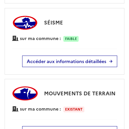
SÉISME
sur ma commune :
FAIBLE
Accéder aux informations détaillées
MOUVEMENTS DE TERRAIN
sur ma commune :
EXISTANT