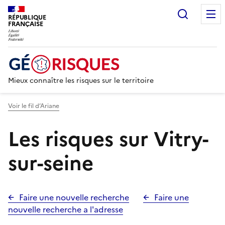
Recherc
RÉPUBLIQUE
FRANÇAISE
Mieux connaître les risques sur le territoire
Voir le fil d’Ariane
Les risques sur Vitry-
sur-seine
Faire une nouvelle recherche
Faire une
nouvelle recherche a l'adresse