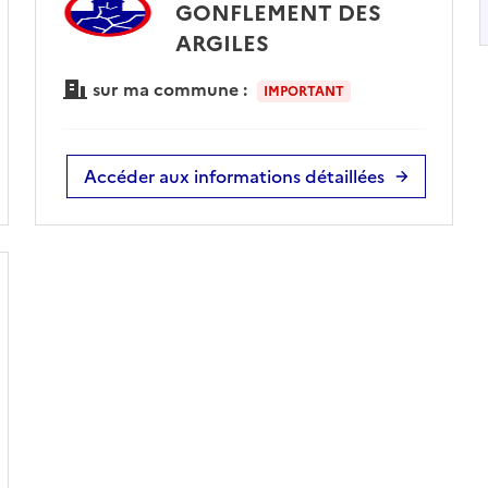
GONFLEMENT DES
ARGILES
sur ma commune :
IMPORTANT
Accéder aux informations détaillées