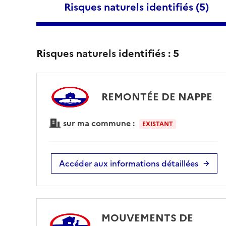
Risques naturels identifiés (
5
)
Risques naturels identifiés :
5
REMONTÉE DE NAPPE
sur ma commune :
EXISTANT
Accéder aux informations détaillées
MOUVEMENTS DE