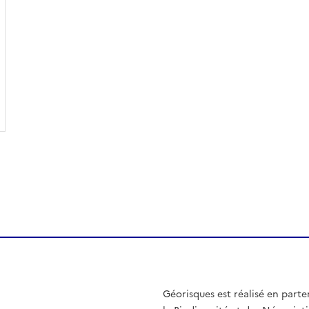
Géorisques est réalisé en parte