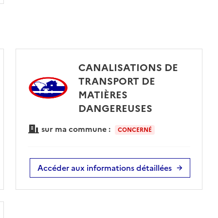
CANALISATIONS DE
TRANSPORT DE
MATIÈRES
DANGEREUSES
sur ma commune :
CONCERNÉ
Accéder aux informations détaillées