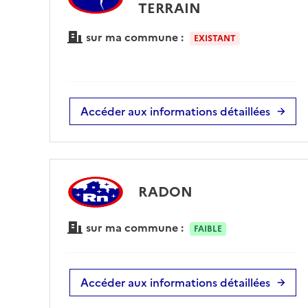
TERRAIN
sur ma commune :
EXISTANT
Accéder aux informations détaillées
RADON
sur ma commune :
FAIBLE
Accéder aux informations détaillées