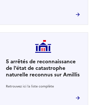
5
arrêtés de reconnaissance
de l'état de catastrophe
naturelle reconnus sur Amillis
Retrouvez ici la liste complète