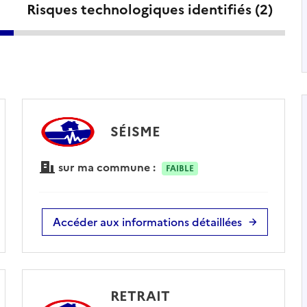
Risques technologiques identifiés (
2
)
SÉISME
sur ma commune :
FAIBLE
Accéder aux informations détaillées
RETRAIT