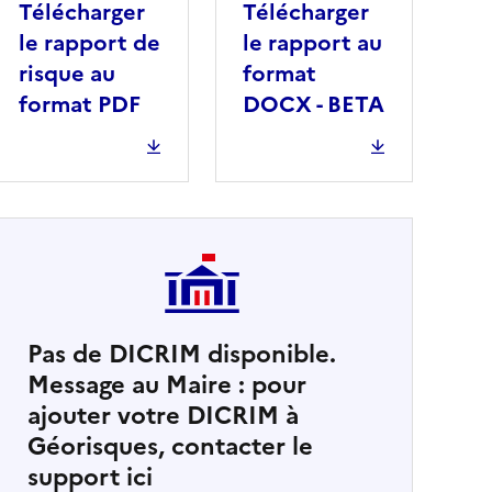
Télécharger
Télécharger
le rapport de
le rapport au
risque au
format
format PDF
DOCX - BETA
Pas de DICRIM disponible.
Message au Maire : pour
cher
ajouter votre DICRIM à
Géorisques, contacter le
support ici