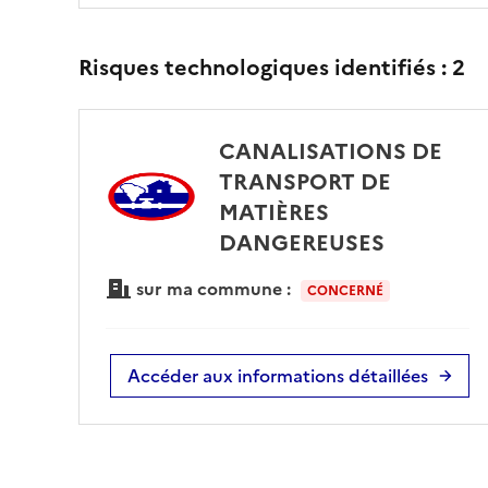
Risques technologiques identifiés :
2
CANALISATIONS DE
TRANSPORT DE
MATIÈRES
DANGEREUSES
sur ma commune :
CONCERNÉ
Accéder aux informations détaillées