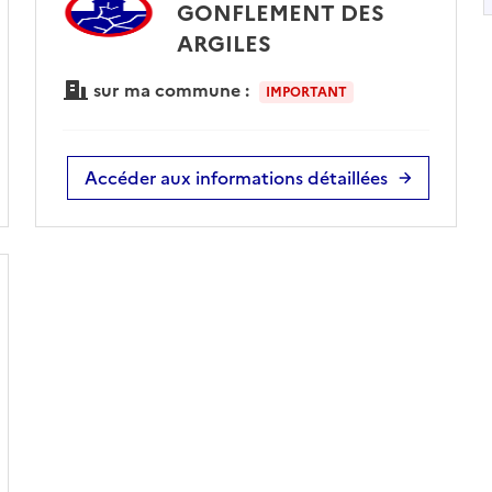
GONFLEMENT DES
ARGILES
sur ma commune :
IMPORTANT
Accéder aux informations détaillées