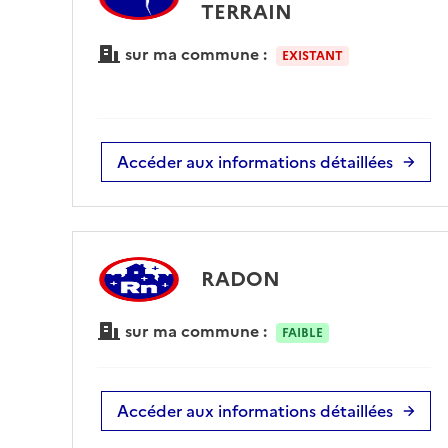
TERRAIN
sur ma commune :
EXISTANT
Accéder aux informations détaillées
RADON
sur ma commune :
FAIBLE
Accéder aux informations détaillées