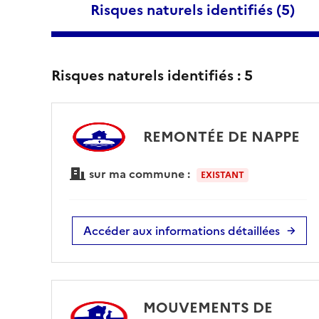
Risques naturels identifiés (
5
)
Risques naturels identifiés :
5
REMONTÉE DE NAPPE
sur ma commune :
EXISTANT
Accéder aux informations détaillées
MOUVEMENTS DE