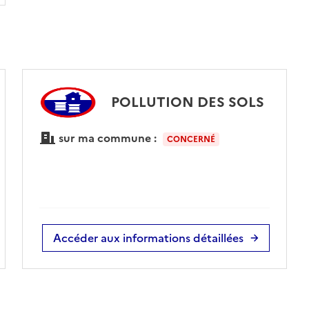
POLLUTION DES SOLS
sur ma commune :
CONCERNÉ
Accéder aux informations détaillées