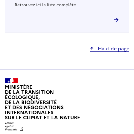
Retrouvez ici la liste complète
Haut de page
MINISTÈRE
DE LA TRANSITION
ÉCOLOGIQUE,
DE LA BIODIVERSITÉ
ET DES NÉGOCIATIONS
INTERNATIONALES
L
SUR LE CLIMAT ET LA NATURE
I
B
E