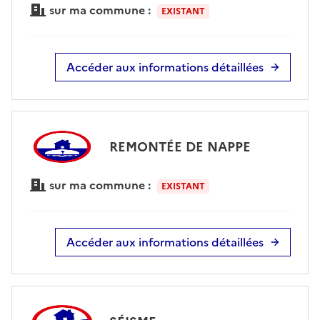
sur ma commune :
EXISTANT
Accéder aux informations détaillées
REMONTÉE DE NAPPE
sur ma commune :
EXISTANT
Accéder aux informations détaillées