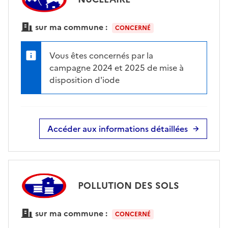
sur ma commune :
CONCERNÉ
Vous êtes concernés par la
campagne 2024 et 2025 de mise à
disposition d'iode
Accéder aux informations détaillées
POLLUTION DES SOLS
sur ma commune :
CONCERNÉ