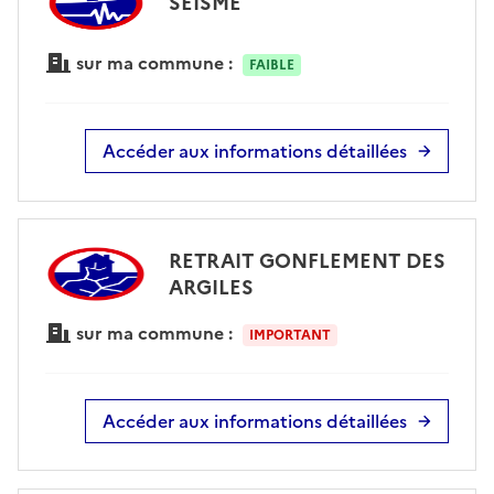
SÉISME
sur ma commune :
FAIBLE
Accéder aux informations détaillées
RETRAIT GONFLEMENT DES
ARGILES
sur ma commune :
IMPORTANT
Accéder aux informations détaillées