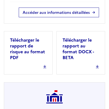
Accéder aux informations détaillées
Télécharger le
Télécharger le
rapport de
rapport au
risque au format
format DOCX -
PDF
BETA