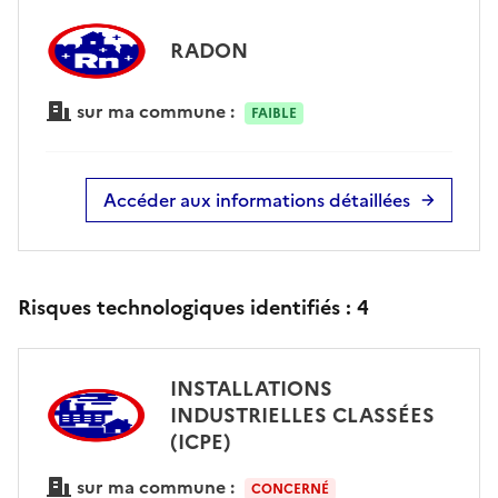
RADON
sur ma commune :
FAIBLE
Accéder aux informations détaillées
Risques technologiques identifiés :
4
INSTALLATIONS
INDUSTRIELLES CLASSÉES
(ICPE)
sur ma commune :
CONCERNÉ