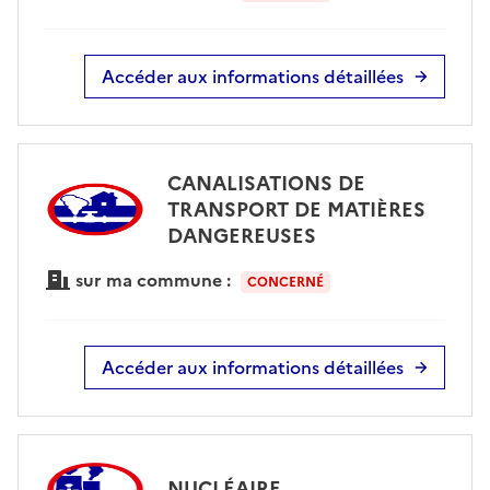
Accéder aux informations détaillées
CANALISATIONS DE
TRANSPORT DE MATIÈRES
DANGEREUSES
sur ma commune :
CONCERNÉ
Accéder aux informations détaillées
NUCLÉAIRE