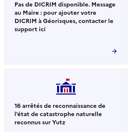
Pas de DICRIM disponible. Message
au Maire : pour ajouter votre
DICRIM à Géorisques, contacter le
support ici
16
arrêtés de reconnaissance de
l'état de catastrophe naturelle
reconnus sur Yutz