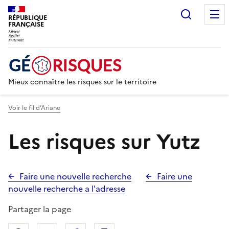
Recherc
RÉPUBLIQUE
FRANÇAISE
Mieux connaître les risques sur le territoire
Voir le fil d’Ariane
Les risques sur Yutz
Faire une nouvelle recherche
Faire une
nouvelle recherche a l'adresse
Partager la page